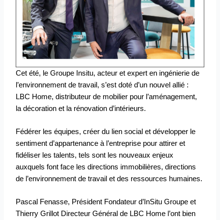
Cet été, le Groupe Insitu, acteur et expert en ingénierie de
l’environnement de travail, s’est doté d’un nouvel allié :
LBC Home, distributeur de mobilier pour l’aménagement,
la décoration et la rénovation d’intérieurs.
Fédérer les équipes, créer du lien social et développer le
sentiment d’appartenance à l’entreprise pour attirer et
fidéliser les talents, tels sont les nouveaux enjeux
auxquels font face les directions immobilières, directions
de l’environnement de travail et des ressources humaines.
Pascal Fenasse, Président Fondateur d’InSitu Groupe et
Thierry Grillot Directeur Général de LBC Home l’ont bien