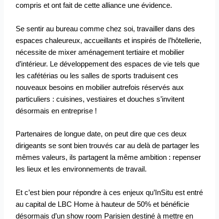
compris et ont fait de cette alliance une évidence.
Se sentir au bureau comme chez soi, travailler dans des
espaces chaleureux, accueillants et inspirés de l’hôtellerie,
nécessite de mixer aménagement tertiaire et mobilier
d’intérieur. Le développement des espaces de vie tels que
les cafétérias ou les salles de sports traduisent ces
nouveaux besoins en mobilier autrefois réservés aux
particuliers : cuisines, vestiaires et douches s’invitent
désormais en entreprise !
Partenaires de longue date, on peut dire que ces deux
dirigeants se sont bien trouvés car au delà de partager les
mêmes valeurs, ils partagent la même ambition : repenser
les lieux et les environnements de travail.
Et c’est bien pour répondre à ces enjeux qu’InSitu est entré
au capital de LBC Home à hauteur de 50% et bénéficie
désormais d’un show room Parisien destiné à mettre en