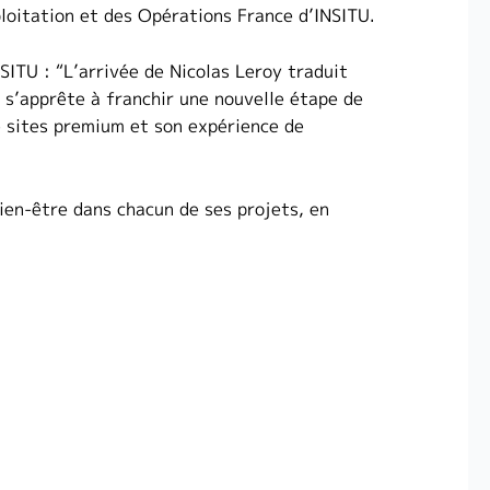
ploitation et des Opérations France d’INSITU.
SITU : “L’arrivée de Nicolas Leroy traduit
e s’apprête à franchir une nouvelle étape de
e sites premium et son expérience de
ien-être dans chacun de ses projets, en