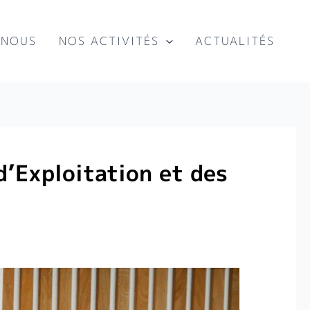
-NOUS
NOS ACTIVITÉS
ACTUALITÉS
’Exploitation et des