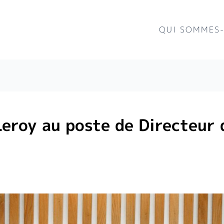
QUI SOMMES
eroy au poste de Directeur d