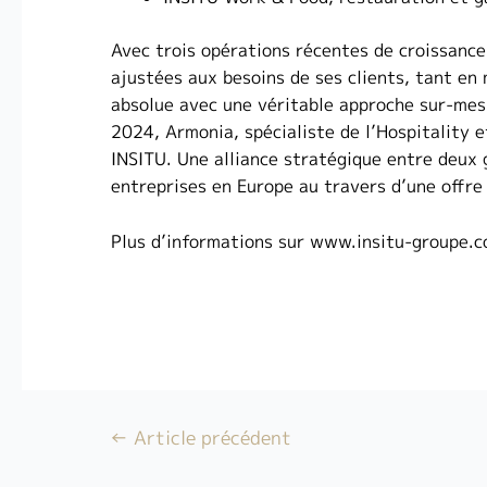
Avec trois opérations récentes de croissance
ajustées aux besoins de ses clients, tant en 
absolue avec une véritable approche sur-mesu
2024, Armonia, spécialiste de l’Hospitality 
INSITU. Une alliance stratégique entre deux
entreprises en Europe au travers d’une offre 
Plus d’informations sur
www.insitu-groupe.
←
Article précédent