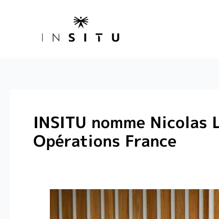
INSITU nomme Nicolas L
Opérations France