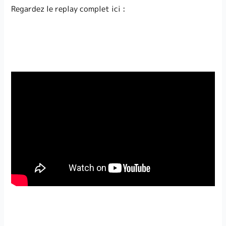
Regardez le replay complet ici :