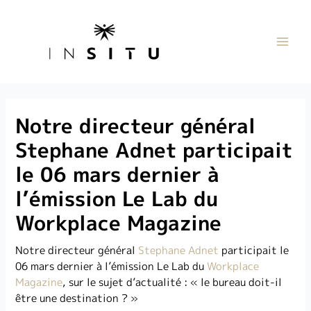
Notre directeur général
Stephane Adnet participait
le 06 mars dernier à
l’émission Le Lab du
Workplace Magazine
Notre directeur général
Stephane Adnet
participait le
06 mars dernier à l’émission Le Lab du
Workplace
Magazine
, sur le sujet d’actualité : « le bureau doit-il
être une destination ? »