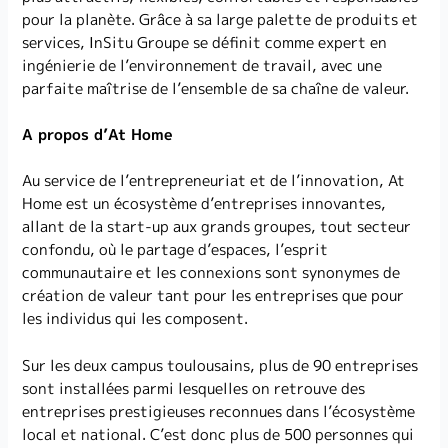
pour la planète. Grâce à sa large palette de produits et
services, InSitu Groupe se définit comme expert en
ingénierie de l’environnement de travail, avec une
parfaite maîtrise de l’ensemble de sa chaîne de valeur.
A propos d’At Home
Au service de l’entrepreneuriat et de l’innovation, At
Home est un écosystème d’entreprises innovantes,
allant de la start-up aux grands groupes, tout secteur
confondu, où le partage d’espaces, l’esprit
communautaire et les connexions sont synonymes de
création de valeur tant pour les entreprises que pour
les individus qui les composent.
Sur les deux campus toulousains, plus de 90 entreprises
sont installées parmi lesquelles on retrouve des
entreprises prestigieuses reconnues dans l’écosystème
local et national. C’est donc plus de 500 personnes qui