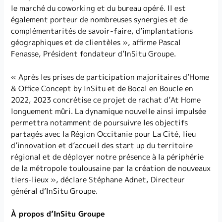
le marché du coworking et du bureau opéré. Il est
également porteur de nombreuses synergies et de
complémentarités de savoir-faire, d’implantations
géographiques et de clientèles », affirme Pascal
Fenasse, Président fondateur d’InSitu Groupe.
« Après les prises de participation majoritaires d’Home
& Office Concept by InSitu et de Bocal en Boucle en
2022, 2023 concrétise ce projet de rachat d’At Home
longuement mûri. La dynamique nouvelle ainsi impulsée
permettra notamment de poursuivre les objectifs
partagés avec la Région Occitanie pour La Cité, lieu
d’innovation et d’accueil des start up du territoire
régional et de déployer notre présence à la périphérie
de la métropole toulousaine par la création de nouveaux
tiers-lieux », déclare Stéphane Adnet, Directeur
général d’InSitu Groupe.
À propos d’InSitu Groupe