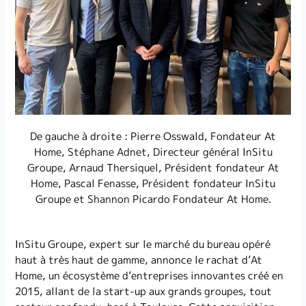
De gauche à droite : Pierre Osswald, Fondateur At
Home, Stéphane Adnet, Directeur général InSitu
Groupe, Arnaud Thersiquel, Président fondateur At
Home, Pascal Fenasse, Président fondateur InSitu
Groupe et Shannon Picardo Fondateur At Home.
InSitu Groupe, expert sur le marché du bureau opéré
haut à très haut de gamme, annonce le rachat d’At
Home, un écosystème d’entreprises innovantes créé en
2015, allant de la start-up aux grands groupes, tout