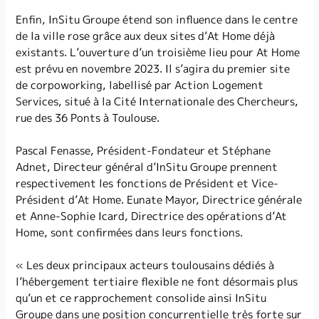
Enfin, InSitu Groupe étend son influence dans le centre
de la ville rose grâce aux deux sites d’At Home déjà
existants. L’ouverture d’un troisième lieu pour At Home
est prévu en novembre 2023. Il s’agira du premier site
de corpoworking, labellisé par Action Logement
Services, situé à la Cité Internationale des Chercheurs,
rue des 36 Ponts à Toulouse.
Pascal Fenasse, Président-Fondateur et Stéphane
Adnet, Directeur général d’InSitu Groupe prennent
respectivement les fonctions de Président et Vice-
Président d’At Home. Eunate Mayor, Directrice générale
et Anne-Sophie Icard, Directrice des opérations d’At
Home, sont confirmées dans leurs fonctions.
« Les deux principaux acteurs toulousains dédiés à
l’hébergement tertiaire flexible ne font désormais plus
qu’un et ce rapprochement consolide ainsi InSitu
Groupe dans une position concurrentielle très forte sur