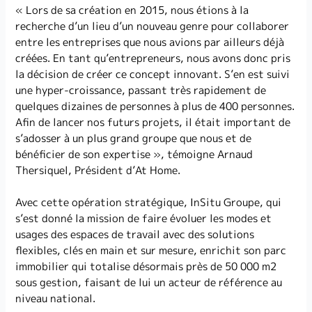
« Lors de sa création en 2015, nous étions à la
recherche d’un lieu d’un nouveau genre pour collaborer
entre les entreprises que nous avions par ailleurs déjà
créées. En tant qu’entrepreneurs, nous avons donc pris
la décision de créer ce concept innovant. S’en est suivi
une hyper-croissance, passant très rapidement de
quelques dizaines de personnes à plus de 400 personnes.
Afin de lancer nos futurs projets, il était important de
s’adosser à un plus grand groupe que nous et de
bénéficier de son expertise », témoigne Arnaud
Thersiquel, Président d’At Home.
Avec cette opération stratégique, InSitu Groupe, qui
s’est donné la mission de faire évoluer les modes et
usages des espaces de travail avec des solutions
flexibles, clés en main et sur mesure, enrichit son parc
immobilier qui totalise désormais près de 50 000 m2
sous gestion, faisant de lui un acteur de référence au
niveau national.