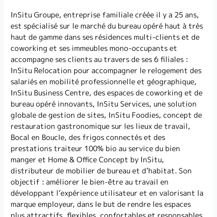
InSitu Groupe, entreprise familiale créée il y a 25 ans,
est spécialisé sur le marché du bureau opéré haut à très
haut de gamme dans ses résidences multi-clients et de
coworking et ses immeubles mono-occupants et
accompagne ses clients au travers de ses 6 filiales :
InSitu Relocation pour accompagner le relogement des
salariés en mobilité professionnelle et géographique,
InSitu Business Centre, des espaces de coworking et de
bureau opéré innovants, InSitu Services, une solution
globale de gestion de sites, InSitu Foodies, concept de
restauration gastronomique sur les lieux de travail,
Bocal en Boucle, des frigos connectés et des
prestations traiteur 100% bio au service du bien
manger et Home & Office Concept by InSitu,
distributeur de mobilier de bureau et d’habitat. Son
objectif : améliorer le bien-être au travail en
développant l’expérience utilisateur et en valorisant la
marque employeur, dans le but de rendre les espaces
plus attractifs, flexibles, confortables et responsables