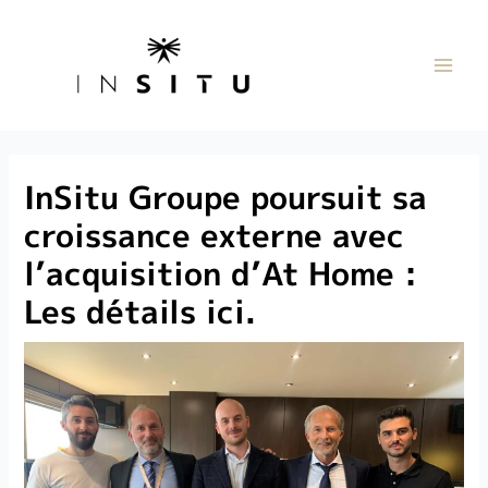
InSitu Groupe poursuit sa
croissance externe avec
l’acquisition d’At Home :
Les détails ici.