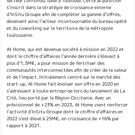
secteur confondu, basé à Toulouse. Cette acquisition
s’inscrit dans la stratégie de croissance externe
d’InSitu Groupe afin de compléter sa gamme d’offres,
devenant ainsi l’acteur incontournable du bureau opéré
et du coworking sur le territoire de la métropole
toulousaine.
At Home, qui est devenue société à mission en 2022 et
dont le chiffre d’affaires l’année dernière s’élevait à
plus d’1,3M€, a pour mission de fertiliser des
communautés interconnectées afin de créer de la valeur
et de l’impact. Initialement centré sur le marché des
start-up, At Home fait évoluer son offre en 2020 en
s’adressant à toute entreprise lors du lancement de La
Cité, lieu porté par la Région Occitanie. Avec un
prévisionnel de +23% en 2023, At Home vient renforcer
l’activité d’InSitu Groupe dont le chiffre d’affaires en
2022 s’est élevé à 25M€, en croissance de +16% par
rapport à 2021.