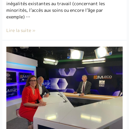
inégalités existantes au travail (concernant les
minorités, l’accès aux soins ou encore l’âge par
exemple) …
Lire la suite »