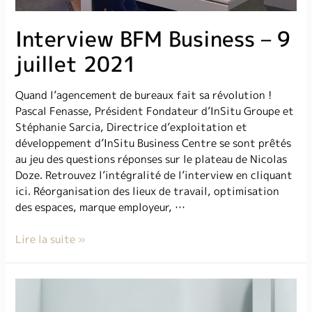
Interview BFM Business – 9
juillet 2021
Quand l’agencement de bureaux fait sa révolution !
Pascal Fenasse, Président Fondateur d’InSitu Groupe et
Stéphanie Sarcia, Directrice d’exploitation et
développement d’InSitu Business Centre se sont prêtés
au jeu des questions réponses sur le plateau de Nicolas
Doze. Retrouvez l’intégralité de l’interview en cliquant
ici. Réorganisation des lieux de travail, optimisation
des espaces, marque employeur, …
Lire la suite »