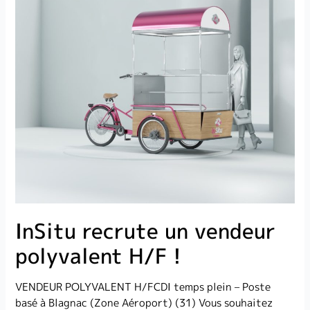
InSitu recrute un vendeur
polyvalent H/F !
VENDEUR POLYVALENT H/FCDI temps plein – Poste
basé à Blagnac (Zone Aéroport) (31) Vous souhaitez