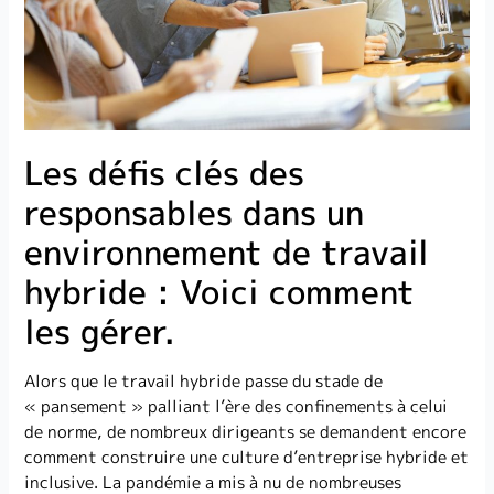
Les défis clés des
responsables dans un
environnement de travail
hybride : Voici comment
les gérer.
Alors que le travail hybride passe du stade de
« pansement » palliant l’ère des confinements à celui
de norme, de nombreux dirigeants se demandent encore
comment construire une culture d’entreprise hybride et
inclusive. La pandémie a mis à nu de nombreuses