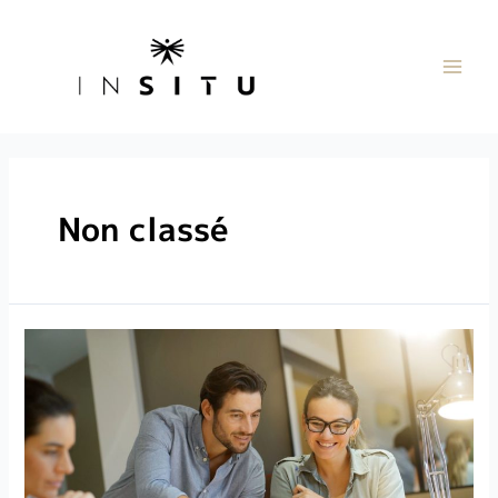
Non classé