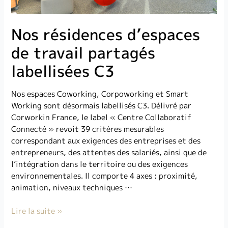
Nos résidences d’espaces
de travail partagés
labellisées C3
Nos espaces Coworking, Corpoworking et Smart
Working sont désormais labellisés C3. Délivré par
Corworkin France, le label « Centre Collaboratif
Connecté » revoit 39 critères mesurables
correspondant aux exigences des entreprises et des
entrepreneurs, des attentes des salariés, ainsi que de
l’intégration dans le territoire ou des exigences
environnementales. Il comporte 4 axes : proximité,
animation, niveaux techniques …
Lire la suite »